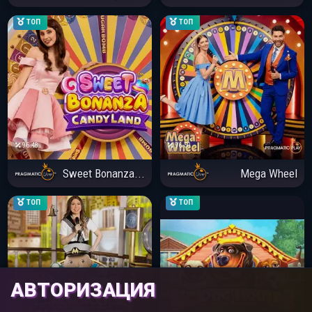
Игры
ТОП
ТОП
Команды
Турниры
Бонусы
История
Помощь
96.48
96.50
Sweet Bonanza...
Mega Wheel
ТОП
ТОП
АВТОР
АВТОРИЗАЦИЯ
525